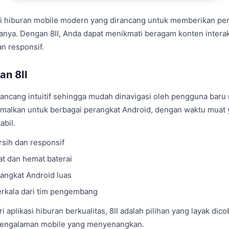
asi hiburan mobile modern yang dirancang untuk memberikan pe
ya. Dengan 8II, Anda dapat menikmati beragam konten interakt
an responsif.
an 8II
rancang intuitif sehingga mudah dinavigasi oleh pengguna bar
ptimalkan untuk berbagai perangkat Android, dengan waktu muat
abil.
sih dan responsif
t dan hemat baterai
angkat Android luas
rkala dari tim pengembang
 aplikasi hiburan berkualitas, 8II adalah pilihan yang layak dico
 pengalaman mobile yang menyenangkan.