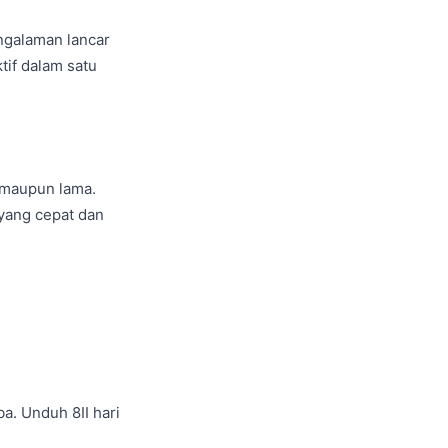
ngalaman lancar
if dalam satu
u maupun lama.
 yang cepat dan
ba. Unduh 8II hari