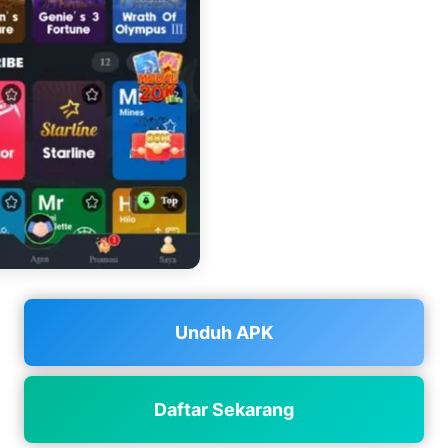
Unduh APK
Daftar Sekarang